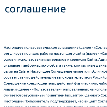
соглашение
Настоящее пользовательское соглашение (далее - «Согла
регулирует порядок работы настоящего сайта (далее - «Са
условия использования материалов и сервисов Сайта. Адм
указывает информацию о себе, а также, контактные данн
связи на Сайте. Настоящее Соглашение является публично
соответствии с действующим законодательством Российс
Совершение конклюдентных действий физическими, либ
лицами (далее - «Пользователь»), направленных на испол
считается безусловным принятием (акцептом) данного Сог
Настоящим Пользователь подтверждает, что акцепт Согл