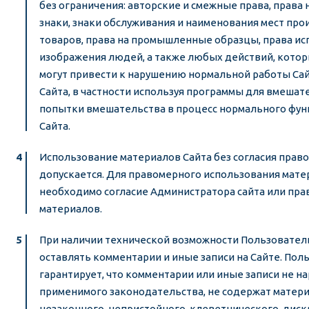
без ограничения: авторские и смежные права, права
знаки, знаки обслуживания и наименования мест пр
товаров, права на промышленные образцы, права ис
изображения людей, а также любых действий, кото
могут привести к нарушению нормальной работы Сай
Сайта, в частности используя программы для вмешат
попытки вмешательства в процесс нормального фу
Сайта.
Использование материалов Сайта без согласия прав
допускается. Для правомерного использования мате
необходимо согласие Администратора сайта или пр
материалов.
При наличии технической возможности Пользовател
оставлять комментарии и иные записи на Сайте. Пол
гарантирует, что комментарии или иные записи не н
применимого законодательства, не содержат матер
незаконного, непристойного, клеветнического, дис