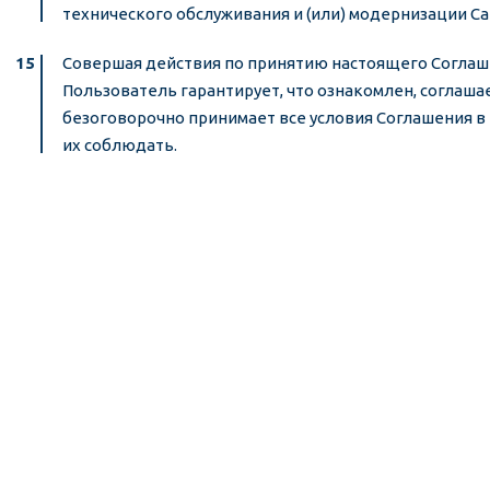
технического обслуживания и (или) модернизации Са
Совершая действия по принятию настоящего Соглаш
Пользователь гарантирует, что ознакомлен, соглаша
безоговорочно принимает все условия Соглашения в 
их соблюдать.