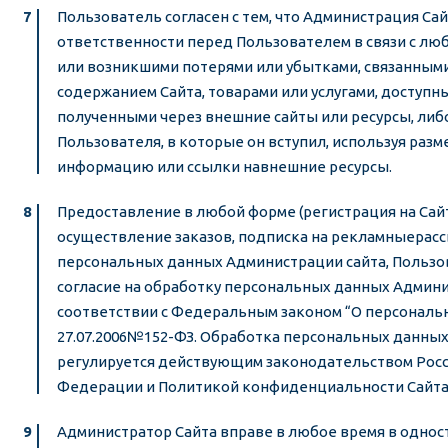
Пользователь согласен с тем, что Администрация Сай
ответственности перед Пользователем в связи с л
или возникшими потерями или убытками, связанным
содержанием Сайта, товарами или услугами, доступн
полученными через внешние сайты или ресурсы, либ
Пользователя, в которые он вступил, используя раз
информацию или ссылки навнешние ресурсы.
Предоставление в любой форме (регистрация на Сай
осуществление заказов, подписка на рекламныерассы
персональных данных Администрации сайта, Польз
согласие на обработку персональных данных Админи
соответствии с Федеральным законом “О персональ
27.07.2006№152-ФЗ. Обработка персональных данны
регулируется действующим законодательством Рос
Федерации и Политикой конфиденциальности Сайта
Администратор Сайта вправе в любое время в одно