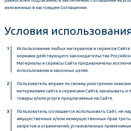
равносилен подписанию и заключению Соглашения на усл
изложенных в настоящем Соглашении.
Условия использовани
Использование любых материалов и сервисов Сайта 
нормами действующего законодательства Российск
Материалы и сервисы Сайта предназначены исключ
использования в законных целях.
Пользователь вправе по своему усмотрению знакоми
материалами сайта и сервисами Сайта, заказывать и
товары и/или услуги предлагаемые на Сайте.
Пользователь соглашается использовать Сайт, не на
имущественных и/или неимущественных прав третьи
запретов и ограничений, установле
нных применимым