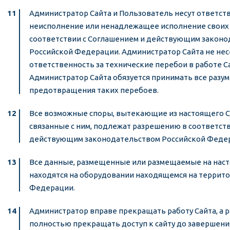
Администратор Сайта и Пользователь несут ответст
неисполнение или ненадлежащее исполнение своих 
соответствии с Соглашением и действующим закон
Российской Федерации. Администратор Сайта не нес
ответственность за технические перебои в работе Са
Администратор Сайта обязуется принимать все разу
предотвращения таких перебоев.
Все возможные споры, вытекающие из настоящего 
связанные с ним, подлежат разрешению в соответств
действующим законодательством Российской Феде
Все данные, размещенные или размещаемые на наст
находятся на оборудовании находящемся на террит
Федерации.
Администратор вправе прекращать работу Сайта, а р
полностью прекращать доступ к сайту до завершен