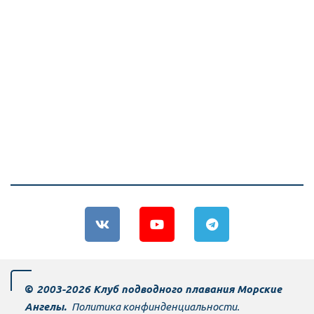
©
 20­­­­03-2026 Клуб подводного плавания Морские 
Ангелы. 
Политика конфинденциальности.