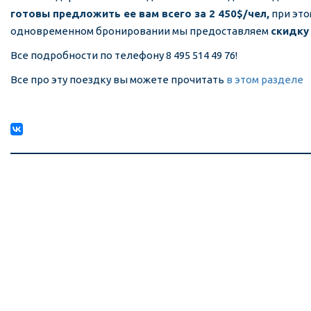
готовы предложить ее вам всего за 2 450$/чел,
при это
одновременном бронировании мы предоставляем
скидку
Все подробности по телефону 8 495 514 49 76!
Все про эту поездку вы можете прочитать
в этом разделе