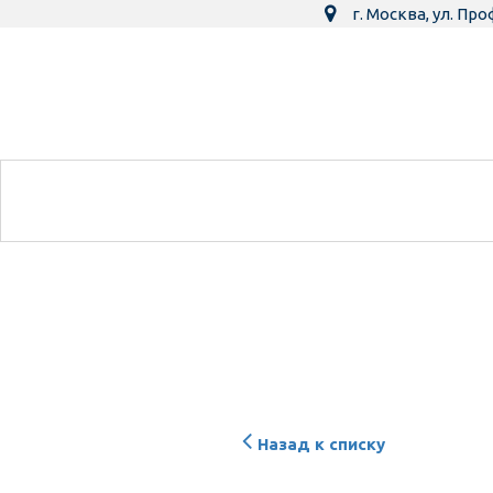
г. Москва
,
ул. Про
Назад к списку