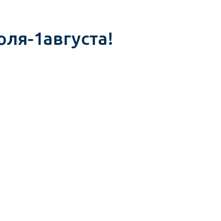
юля-1августа!