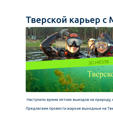
Тверской карьер с 
Наступило время летних выездов на природу
Предлагаем провести жаркие выходные на Тв