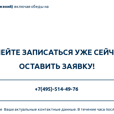
жений) 
включая обеды на 
ЕЙТЕ ЗАПИСАТЬСЯ УЖЕ СЕЙЧ
ОСТАВИТЬ ЗАЯВКУ!
+7(495)-514-49-76 
е  Ваши актуальные контактные данные. В течение часа посл