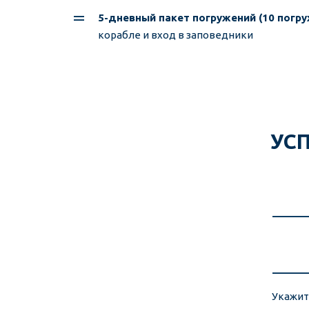
5-дневный пакет погружений (10 погру
корабле и вход в заповедники
УСП
Укажит