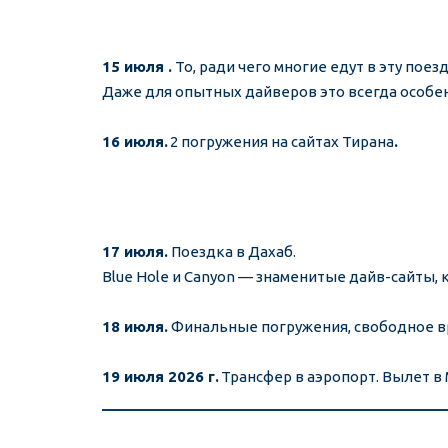
15 июля . 
То, ради чего многие едут в эту поез
Даже для опытных дайверов это всегда особе
16 июля.
 2 погружения на сайтах Тирана
.
17 июля. 
Поездка в Дахаб.
Blue Hole и Canyon — знаменитые дайв-сайты, 
18 июля. 
Финальные погружения, свободное вр
19 июля 2026 г.
 Трансфер в аэропорт. Вылет в 