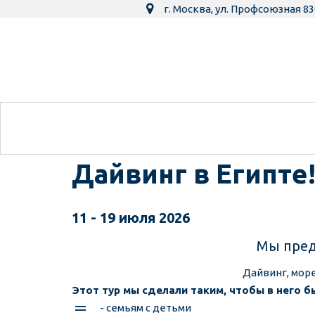
г. Москва
,
ул. Профсоюзная 83
Дайвинг в Египте
11 - 19 июля 2026
Мы пред
Дайвинг, море
Этот тур мы сделали таким, чтобы в него 
- семьям с детьми