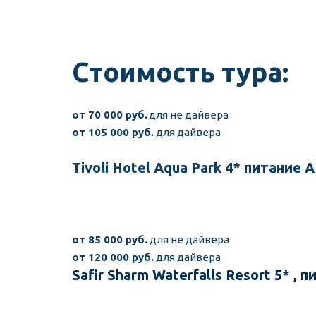
Стоимость тура:
от 70 000 руб.
 для не дайвера
от 105 000 руб. 
для дайвера
Tivoli Hotel Aqua Park 4* питание 
от 85 000 руб. 
для не дайвера
от 120 000 руб. 
для дайвера
Safir Sharm Waterfalls Resort 5* , п