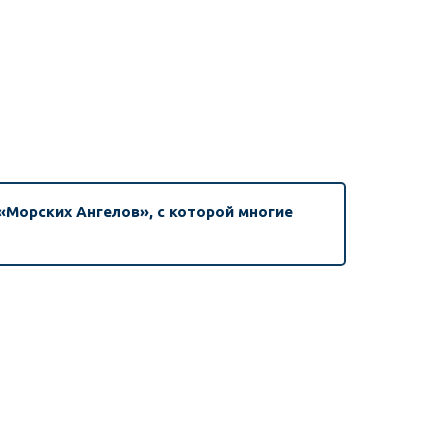
 «Морских Ангелов», с которой многие 