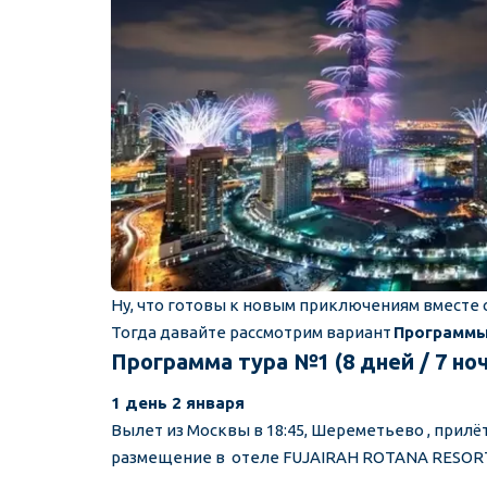
Ну, что готовы к новым приключениям вместе с
Тогда давайте рассмотрим вариант 
Программы 
Программа тура №1 (8 дней / 7 ноче
1 день 2 января
Вылет из Москвы в 18:45, Шереметьево , прилёт
размещение в  отеле FUJAIRAH ROTANA RESORT 