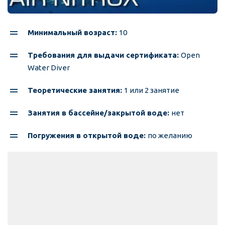
Минимальный возраст: 
10
Требования для выдачи сертификата: 
Open 
Water Diver
Теоретические занятия: 
1 или 2 занятие
Занятия в бассейне/закрытой воде: 
нет
Погружения в открытой воде: 
по желанию