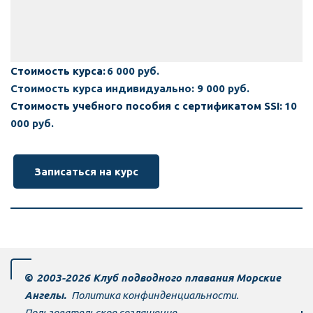
Стоимость курса:
6 000 руб.
Стоимость курса индивидуально: 9 000 руб.
Стоимость учебного пособия с сертификатом SSI:
 10 
000 руб.
Записаться на курс
©
 20­­­­03-2026 Клуб подводного плавания Морские 
Ангелы. 
Политика конфинденциальности.
Пользовательское соглашение.