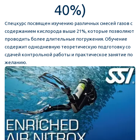
40%)
Спецкурс посвящен изучению различных смесей газов с 
содержанием кислорода выше 21%, которые позволяют 
проводить более длительные погружения. Обучение 
содержит однодневную теоретическую подготовку со 
сдачей контрольной работы и практическое занятие по 
желанию.