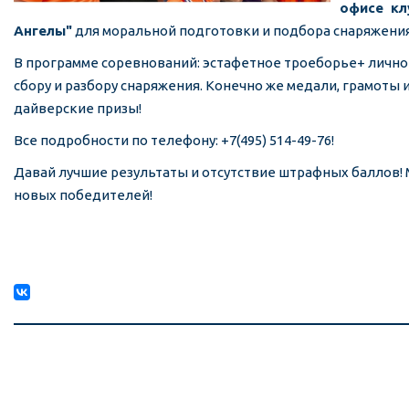
офисе кл
Ангелы"
для моральной подготовки и подбора снаряжени
В программе соревнований: эстафетное троеборье+ лично
сбору и разбору снаряжения. Конечно же медали, грамоты
дайверские призы!
Все подробности по телефону: +7(495) 514-49-76!
Давай лучшие результаты и отсутствие штрафных баллов!
новых победителей!