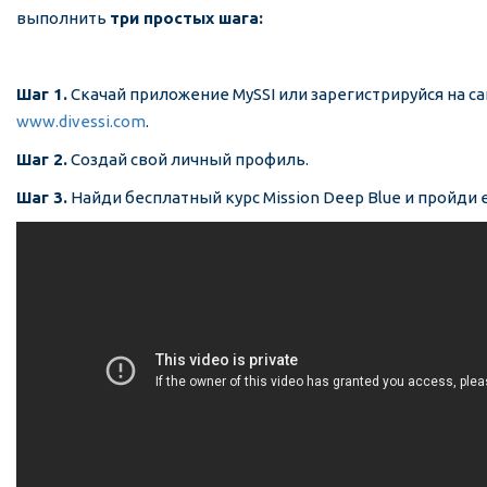
выполнить
три простых шага:
Шаг 1.
Скачай приложение MySSI или зарегистрируйся на с
www.divessi.com
.
Шаг 2.
Создай свой личный профиль.
Шаг 3.
Найди бесплатный курс Mission Deep Blue и пройди 