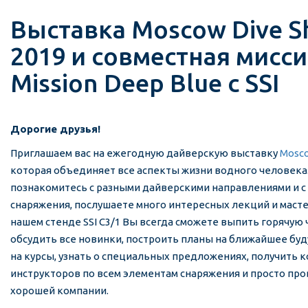
Выставка Moscow Dive 
2019 и совместная мисс
Mission Deep Blue с SSI
Дорогие друзья!
Приглашаем вас на ежегодную дайверскую выставку
Mosco
которая объединяет все аспекты жизни водного человека.
познакомитесь с разными дайверскими направлениями и с
снаряжения, послушаете много интересных лекций и мастер
нашем стенде SSI C3/1 Вы всегда сможете выпить горячую 
обсудить все новинки, построить планы на ближайшее буд
на курсы, узнать о специальных предложениях, получить 
инструкторов по всем элементам снаряжения и просто про
хорошей компании.