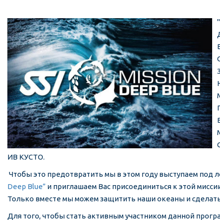
ИВ КУСТО.
Чтобы это предотвратить мы в этом году выступаем под 
Deep Blue”
и приглашаем Вас присоединиться к этой миссии
Только вместе мы можем защитить наши океаны и сделать
Для того, чтобы стать активным участником данной прог