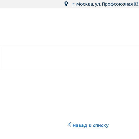
г. Москва
,
ул. Профсоюзная 83
Назад к списку