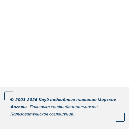
©
 20­­­­03-2026 Клуб подводного плавания Морские 
Ангелы. 
Политика конфинденциальности.
Пользовательское соглашение.